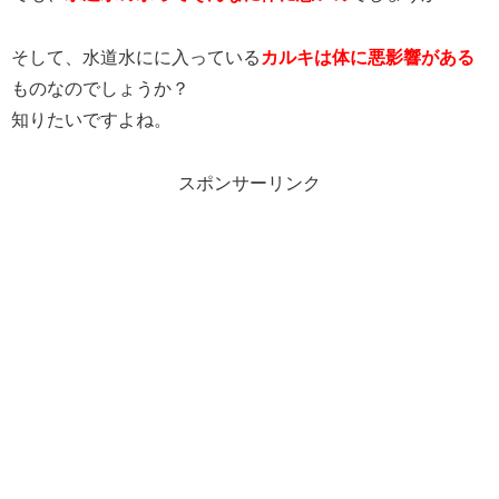
そして、水道水にに入っている
カルキは体に悪影響がある
ものなのでしょうか？
知りたいですよね。
スポンサーリンク