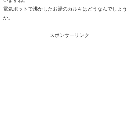
いますね。
電気ポットで沸かしたお湯のカルキはどうなんでしょう
か。
スポンサーリンク