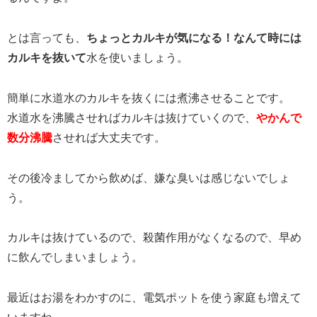
とは言っても、
ちょっとカルキが気になる！なんて時には
カルキを抜いて
水を使いましょう。
簡単に水道水のカルキを抜くには煮沸させることです。
水道水を沸騰させればカルキは抜けていくので、
やかんで
数分沸騰
させれば大丈夫です。
その後冷ましてから飲めば、嫌な臭いは感じないでしょ
う。
カルキは抜けているので、殺菌作用がなくなるので、早め
に飲んでしまいましょう。
最近はお湯をわかすのに、電気ポットを使う家庭も増えて