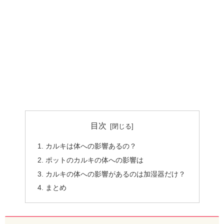
目次
カルキは体への影響あるの？
ポットのカルキの体への影響は
カルキの体への影響があるのは加湿器だけ？
まとめ