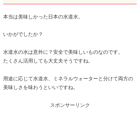
本当は美味しかった日本の水道水。
いかがでしたか？
水道水の水は意外に？安全で美味しいものなのです。
たくさん活用しても大丈夫そうですね。
用途に応じて水道水、ミネラルウォーターと分けて両方の
美味しさを味わうといいですね。
スポンサーリンク