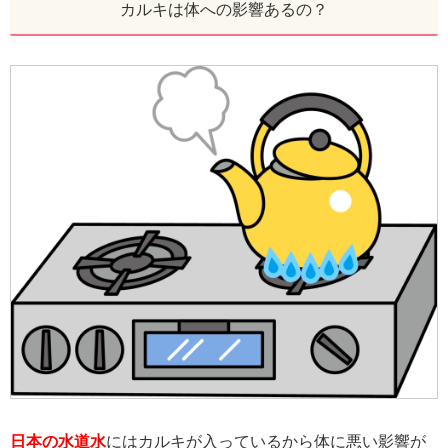
カルキは体への影響あるの？
日本の水道水
にはカルキが入っているから体に悪い影響が