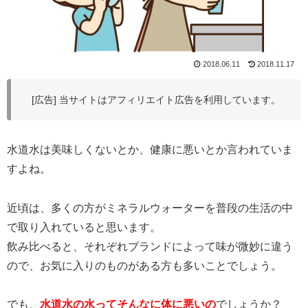
2018.06.11
2018.11.17
[広告] 当サイトはアフィリエイト広告を利用しています。
水道水は美味しくないとか、健康に悪いとか言われていま
すよね。
近頃は、多くの方がミネラルウォーターを普段の生活の中
で取り入れていると思います。
飲み比べると、それぞれブランドによって味が微妙に違う
ので、お気に入りのものがある方も多いことでしょう。
でも、
水道水の水ってそんなに体に悪いの
でしょうか？