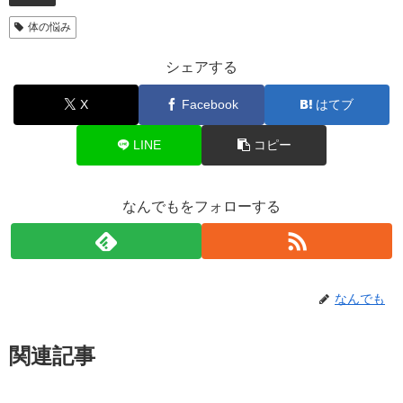
体の悩み
シェアする
X
Facebook
はてブ
LINE
コピー
なんでもをフォローする
なんでも
関連記事