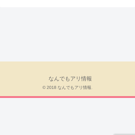
なんでもアリ情報
© 2018 なんでもアリ情報.