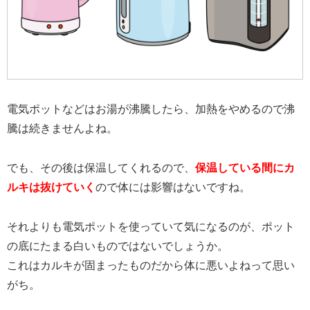
電気ポットなどはお湯が沸騰したら、加熱をやめるので沸
騰は続きませんよね。
でも、その後は保温してくれるので、
保温している間にカ
ルキは抜けていく
ので体には影響はないですね。
それよりも電気ポットを使っていて気になるのが、ポット
の底にたまる白いものではないでしょうか。
これはカルキが固まったものだから体に悪いよねって思い
がち。