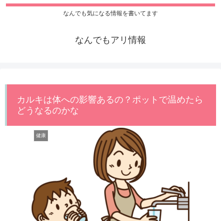
なんでも気になる情報を書いてます
なんでもアリ情報
カルキは体への影響あるの？ポットで温めたら
どうなるのかな
健康