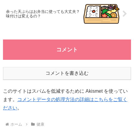
余った天ぷらはお弁当に使っても大丈夫？
味付けは変えるの？
コメント
コメントを書き込む
このサイトはスパムを低減するために Akismet を使ってい
ます。
コメントデータの処理方法の詳細はこちらをご覧く
ださい
。
ホーム
健康