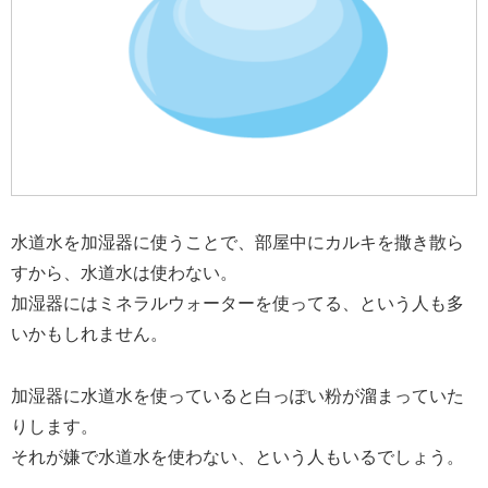
水道水を加湿器に使うことで、部屋中にカルキを撒き散ら
すから、水道水は使わない。
加湿器にはミネラルウォーターを使ってる、という人も多
いかもしれません。
加湿器に水道水を使っていると白っぽい粉が溜まっていた
りします。
それが嫌で水道水を使わない、という人もいるでしょう。