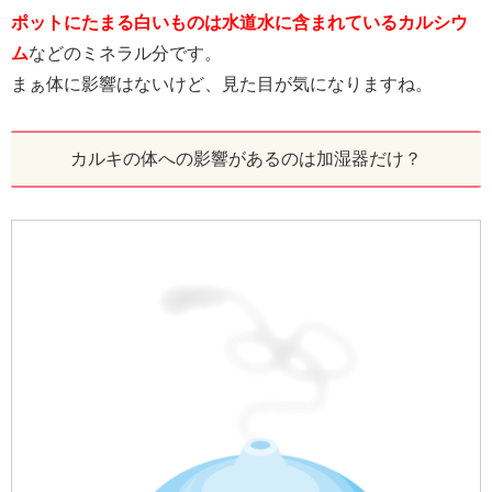
ポットにたまる白いものは水道水に含まれているカルシウ
ム
などのミネラル分です。
まぁ体に影響はないけど、見た目が気になりますね。
カルキの体への影響があるのは加湿器だけ？