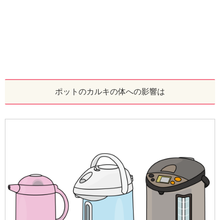
ポットのカルキの体への影響は