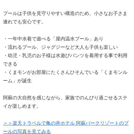
プールは子供を見守りやすい構造のため、小さなお子さま
連れでも安心です。
・一年中水着で遊べる「屋内温水プール」あり
・流れるプール、ジャグジーなど大人も子供も楽しい
・幼児・乳児のお子様は水遊びパンツを着用する事で利用
できる
・くまモンがお部屋にたくさんひそんでいる「くまモンル
ーム」が誕生
阿蘇の大自然を感じながら、家族でのんびり過ごせるステ
イが楽しめます。
＞＞楽天トラベルで亀の井ホテル 阿蘇パークリゾートのプ
ールの写真を見てみる