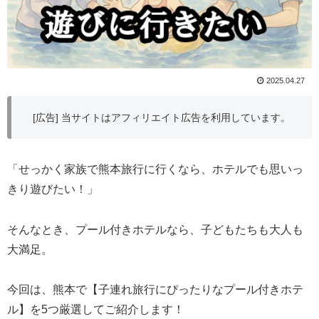
2025.04.27
[広告] 当サイトはアフィリエイト広告を利用しています。
「せっかく家族で熊本旅行に行くなら、ホテルでも思いっ
きり遊びたい！」
そんなとき、プール付きホテルなら、子どもたちも大人も
大満足。
今回は、熊本で【子連れ旅行にぴったりなプール付きホテ
ル】を5つ厳選してご紹介します！