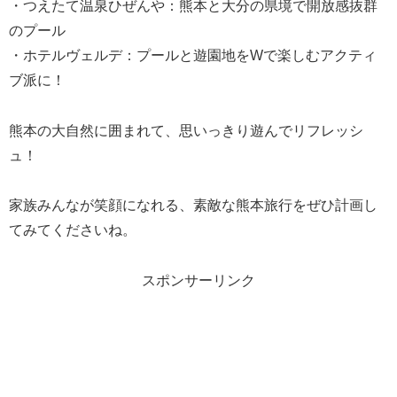
・つえたて温泉ひぜんや：熊本と大分の県境で開放感抜群
のプール
・ホテルヴェルデ：プールと遊園地をWで楽しむアクティ
ブ派に！
熊本の大自然に囲まれて、思いっきり遊んでリフレッシ
ュ！
家族みんなが笑顔になれる、素敵な熊本旅行をぜひ計画し
てみてくださいね。
スポンサーリンク