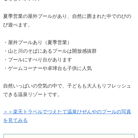
夏季営業の屋外プールがあり、自然に囲まれた中でのびの
び遊べます。
・屋外プールあり（夏季営業）
・山と川のそばにあるプールは開放感抜群
・プールにすべり台があります
・ゲームコーナーや卓球台も子供に人気
自然いっぱいの空気の中で、子どもも大人もリフレッシュ
できる温泉リゾートです。
＞＞楽天トラベルでつえたて温泉ひぜんやのプールの写真
を見てみる