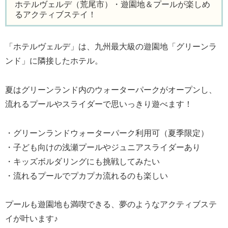
ホテルヴェルデ（荒尾市）・遊園地＆プールが楽しめ
るアクティブステイ！
「ホテルヴェルデ」は、九州最大級の遊園地「グリーンラ
ンド」に隣接したホテル。
夏はグリーンランド内のウォーターパークがオープンし、
流れるプールやスライダーで思いっきり遊べます！
・グリーンランドウォーターパーク利用可（夏季限定）
・子ども向けの浅瀬プールやジュニアスライダーあり
・キッズボルダリングにも挑戦してみたい
・流れるプールでプカプカ流れるのも楽しい
プールも遊園地も満喫できる、夢のようなアクティブステ
イが叶います♪