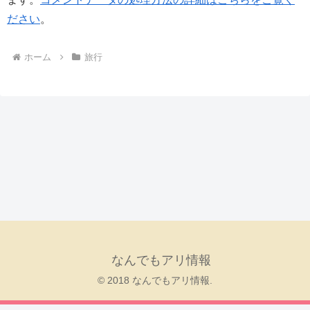
ださい
。
ホーム
旅行
なんでもアリ情報
© 2018 なんでもアリ情報.