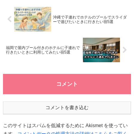
わせてお届けします。
沖縄で子連れでホテルのプールでスライダ
ーで遊びたいときに行きたい宿5選
福岡で屋内プール付きのホテルに子連れで
行きたいときに利用してみたい宿5選
コメント
コメントを書き込む
このサイトはスパムを低減するために Akismet を使ってい
ます。
コメントデータの処理方法の詳細はこちらをご覧く