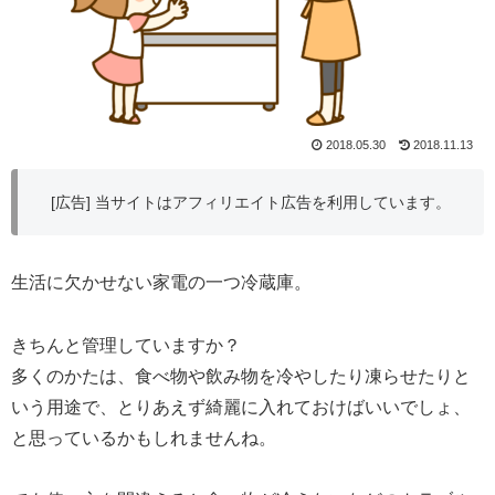
2018.05.30
2018.11.13
[広告] 当サイトはアフィリエイト広告を利用しています。
生活に欠かせない家電の一つ冷蔵庫。
きちんと管理していますか？
多くのかたは、食べ物や飲み物を冷やしたり凍らせたりと
いう用途で、とりあえず綺麗に入れておけばいいでしょ、
と思っているかもしれませんね。