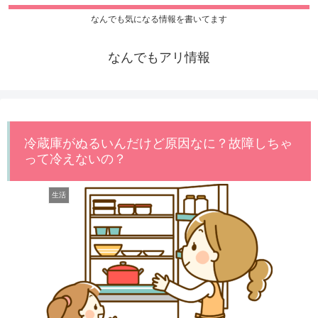
なんでも気になる情報を書いてます
なんでもアリ情報
冷蔵庫がぬるいんだけど原因なに？故障しちゃ
って冷えないの？
生活