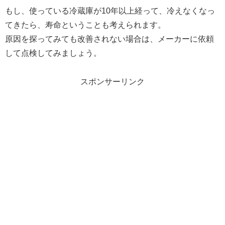
もし、使っている冷蔵庫が10年以上経って、冷えなくなっ
てきたら、寿命ということも考えられます。
原因を探ってみても改善されない場合は、メーカーに依頼
して点検してみましょう。
スポンサーリンク