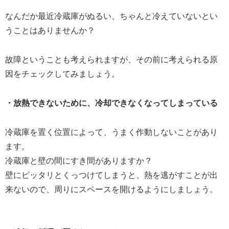
なんだか最近冷蔵庫がぬるい、ちゃんと冷えていないとい
うことはありませんか？
故障ということも考えられますが、その前に考えられる原
因をチェックしてみましょう。
・放熱できないために、冷却できなくなってしまっている
冷蔵庫を置く位置によって、うまく作動しないことがあり
ます。
冷蔵庫と壁の間にすき間がありますか？
壁にピッタリとくっつけてしまうと、熱を逃がすことが出
来ないので、周りにスペースを開けるようにしましょう。