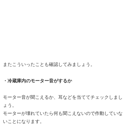
またこういったことも確認してみましょう。
・冷蔵庫内のモーター音がするか
モーター音が聞こえるか、耳などを当ててチェックしまし
ょう。
モーターが壊れていたら何も聞こえないので作動していな
いことになります。