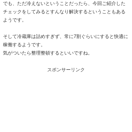
でも、ただ冷えないということだったら、今回ご紹介した
チェックをしてみるとすんなり解決するということもある
ようです。
そして冷蔵庫は詰めすぎず、常に7割ぐらいにすると快適に
稼働するようです。
気がついたら整理整頓するといいですね。
スポンサーリンク