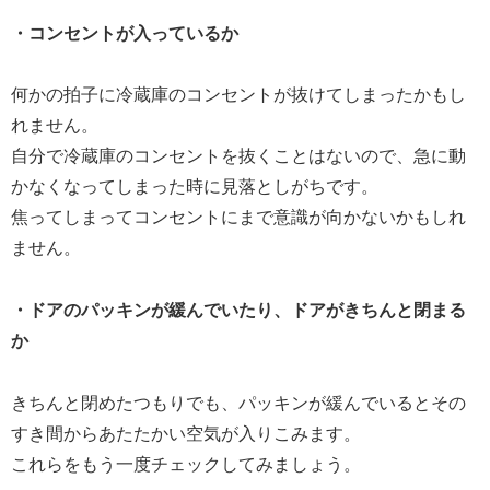
・コンセントが入っているか
何かの拍子に冷蔵庫のコンセントが抜けてしまったかもし
れません。
自分で冷蔵庫のコンセントを抜くことはないので、急に動
かなくなってしまった時に見落としがちです。
焦ってしまってコンセントにまで意識が向かないかもしれ
ません。
・ドアのパッキンが緩んでいたり、ドアがきちんと閉まる
か
きちんと閉めたつもりでも、パッキンが緩んでいるとその
すき間からあたたかい空気が入りこみます。
これらをもう一度チェックしてみましょう。