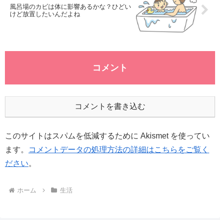
風呂場のカビは体に影響あるかな？ひどい
けど放置したいんだよね
コメント
コメントを書き込む
このサイトはスパムを低減するために Akismet を使ってい
ます。
コメントデータの処理方法の詳細はこちらをご覧く
ださい
。
ホーム
生活