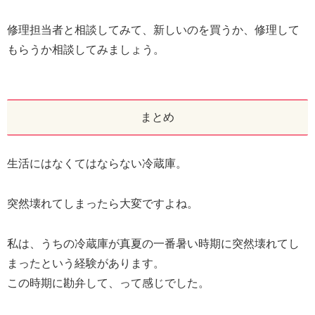
修理担当者と相談してみて、新しいのを買うか、修理して
もらうか相談してみましょう。
まとめ
生活にはなくてはならない冷蔵庫。
突然壊れてしまったら大変ですよね。
私は、うちの冷蔵庫が真夏の一番暑い時期に突然壊れてし
まったという経験があります。
この時期に勘弁して、って感じでした。