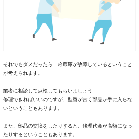
それでもダメだったら、冷蔵庫が故障しているということ
が考えられます。
業者に相談して点検してもらいましょう。
修理できればいいのですが、型番が古く部品が手に入らな
いということもあります。
また、部品の交換をしたりすると、修理代金が高額になっ
たりするということもあります。