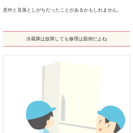
意外と見落としがちだったことがあるかもしれません。
冷蔵庫は故障しても修理は面倒だよね