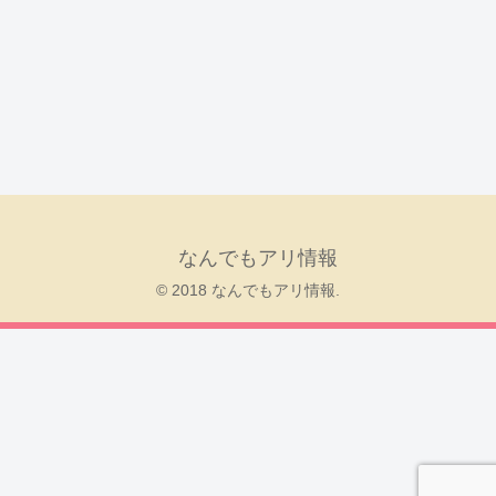
なんでもアリ情報
© 2018 なんでもアリ情報.