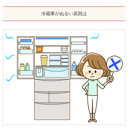
冷蔵庫がぬるい原因は