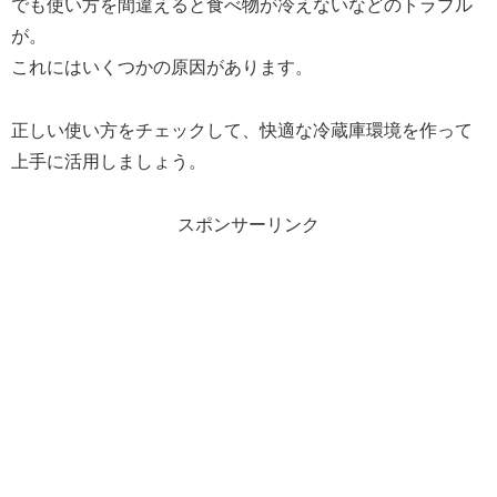
でも使い方を間違えると食べ物が冷えないなどのトラブル
が。
これにはいくつかの原因があります。
正しい使い方をチェックして、快適な冷蔵庫環境を作って
上手に活用しましょう。
スポンサーリンク