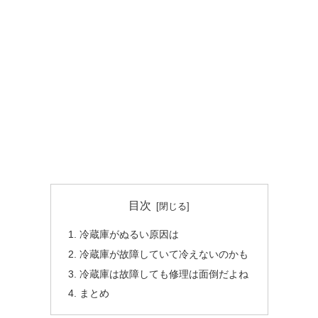
目次
冷蔵庫がぬるい原因は
冷蔵庫が故障していて冷えないのかも
冷蔵庫は故障しても修理は面倒だよね
まとめ