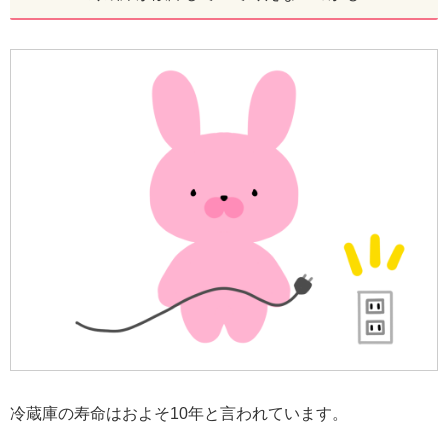
冷蔵庫の寿命はおよそ10年と言われています。