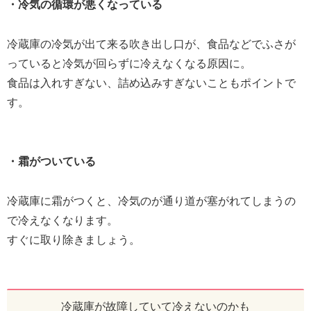
・冷気の循環が悪くなっている
冷蔵庫の冷気が出て来る吹き出し口が、食品などでふさが
っていると冷気が回らずに冷えなくなる原因に。
食品は入れすぎない、詰め込みすぎないこともポイントで
す。
・霜がついている
冷蔵庫に霜がつくと、冷気のが通り道が塞がれてしまうの
で冷えなくなります。
すぐに取り除きましょう。
冷蔵庫が故障していて冷えないのかも