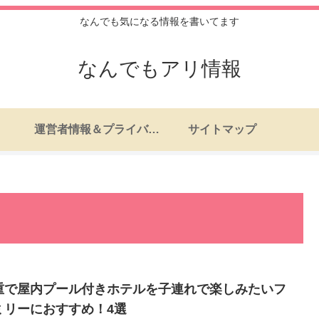
なんでも気になる情報を書いてます
なんでもアリ情報
運営者情報＆プライバシーポリシー
サイトマップ
重で屋内プール付きホテルを子連れで楽しみたいフ
ミリーにおすすめ！4選