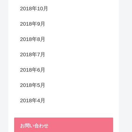
2018年10月
2018年9月
2018年8月
2018年7月
2018年6月
2018年5月
2018年4月
お問い合わせ