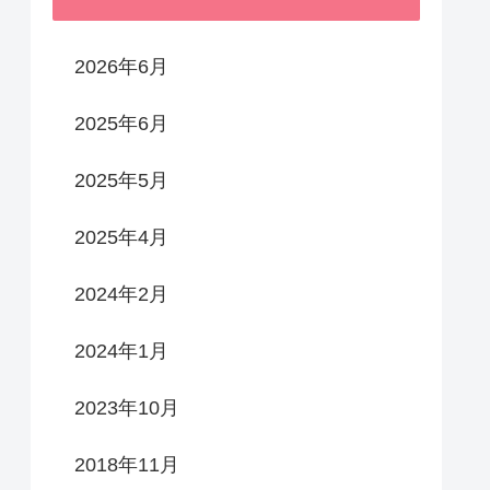
2026年6月
2025年6月
2025年5月
2025年4月
2024年2月
2024年1月
2023年10月
2018年11月