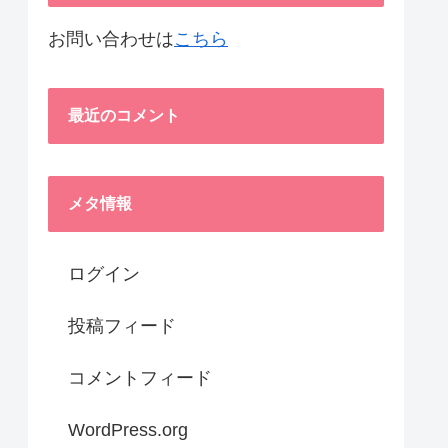
お問い合わせは
こちら
最近のコメント
メタ情報
ログイン
投稿フィード
コメントフィード
WordPress.org