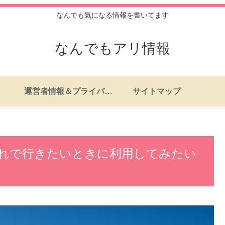
なんでも気になる情報を書いてます
なんでもアリ情報
運営者情報＆プライバシーポリシー
サイトマップ
れで行きたいときに利用してみたい