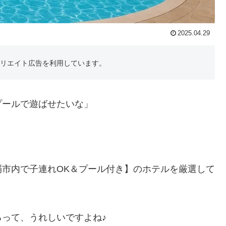
2025.04.29
フィリエイト広告を利用しています。
プールで遊ばせたいな」
市内で子連れOK＆プール付き】のホテルを厳選して
って、うれしいですよね♪