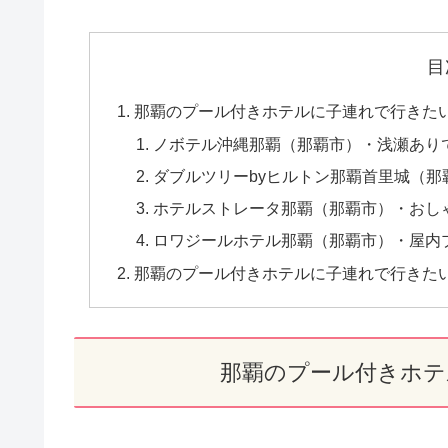
目
那覇のプール付きホテルに子連れで行きたい
ノボテル沖縄那覇（那覇市）・浅瀬あり
ダブルツリーbyヒルトン那覇首里城（
ホテルストレータ那覇（那覇市）・おし
ロワジールホテル那覇（那覇市）・屋内
那覇のプール付きホテルに子連れで行きた
那覇のプール付きホテ