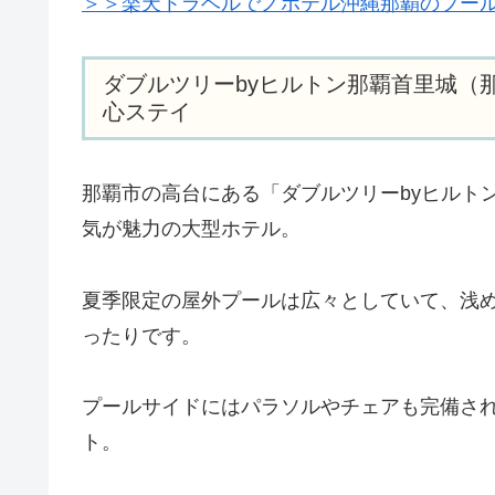
＞＞楽天トラベルでノボテル沖縄那覇のプー
ダブルツリーbyヒルトン那覇首里城（
心ステイ
那覇市の高台にある「ダブルツリーbyヒルト
気が魅力の大型ホテル。
夏季限定の屋外プールは広々としていて、浅
ったりです。
プールサイドにはパラソルやチェアも完備さ
ト。