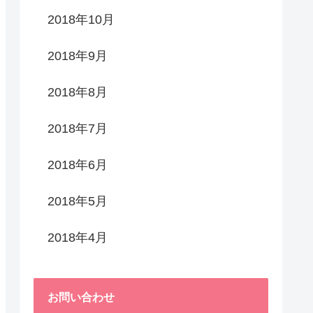
2018年10月
2018年9月
2018年8月
2018年7月
2018年6月
2018年5月
2018年4月
お問い合わせ