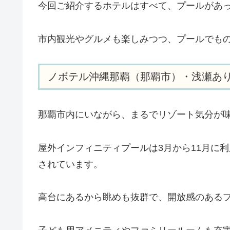
今回ご紹介するホテルはすべて、プールがあ
市内観光やグルメも楽しみつつ、プールでも
ノボテル沖縄那覇（那覇市）・浅瀬あ
那覇市内にいながら、まるでリゾート気分が
屋外インフィニティプールは3月から11月に
されています。
高台にあるから眺めも抜群で、開放感のある