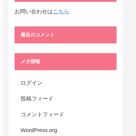
お問い合わせは
こちら
最近のコメント
メタ情報
ログイン
投稿フィード
コメントフィード
WordPress.org