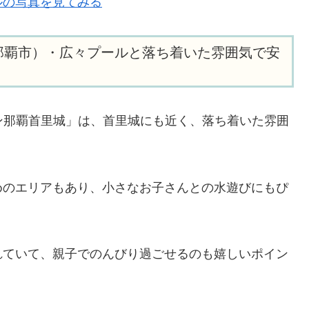
ルの写真を見てみる
那覇市）・広々プールと落ち着いた雰囲気で安
ン那覇首里城」は、首里城にも近く、落ち着いた雰囲
めのエリアもあり、小さなお子さんとの水遊びにもぴ
れていて、親子でのんびり過ごせるのも嬉しいポイン