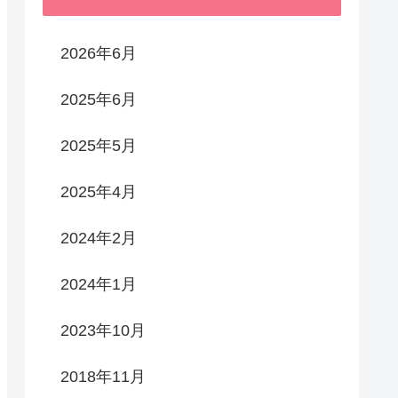
2026年6月
2025年6月
2025年5月
2025年4月
2024年2月
2024年1月
2023年10月
2018年11月